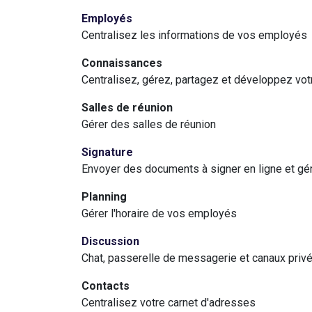
Employés
Centralisez les informations de vos employés
Connaissances
Centralisez, gérez, partagez et développez vo
Salles de réunion
Gérer des salles de réunion
Signature
Envoyer des documents à signer en ligne et g
Planning
Gérer l'horaire de vos employés
Discussion
Chat, passerelle de messagerie et canaux priv
Contacts
Centralisez votre carnet d'adresses