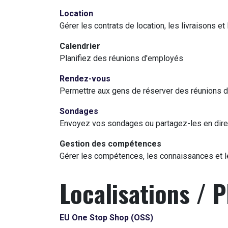
Location
Gérer les contrats de location, les livraisons et
Calendrier
Planifiez des réunions d'employés
Rendez-vous
Permettre aux gens de réserver des réunions 
Sondages
Envoyez vos sondages ou partagez-les en dire
Gestion des compétences
Gérer les compétences, les connaissances et 
Localisations / 
EU One Stop Shop (OSS)