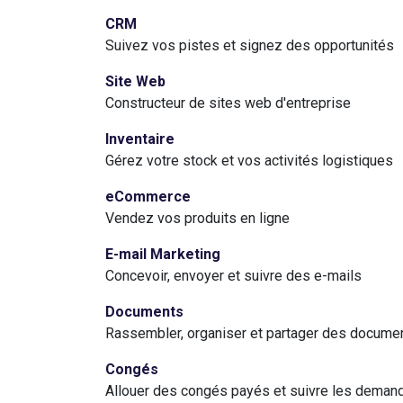
CRM
Suivez vos pistes et signez des opportunités
Site Web
Constructeur de sites web d'entreprise
Inventaire
Gérez votre stock et vos activités logistiques
eCommerce
Vendez vos produits en ligne
E-mail Marketing
Concevoir, envoyer et suivre des e-mails
Documents
Rassembler, organiser et partager des documen
Congés
Allouer des congés payés et suivre les deman