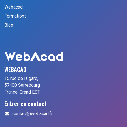
Webacad
Formations
Blog
WEBACAD
15 rue de la gare,
57400 Sarrebourg
France, Grand EST
Entrer en contact
contact@webacad.fr