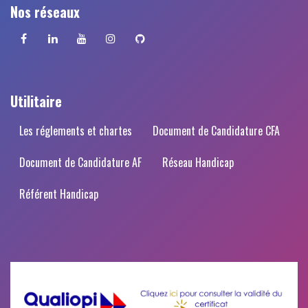
Nos réseaux
Utilitaire
Les réglements et chartes
Document de Candidature CFA
Document de Candidature AF
Réseau Handicap
Référent Handicap