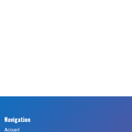
Navigation
Accueil